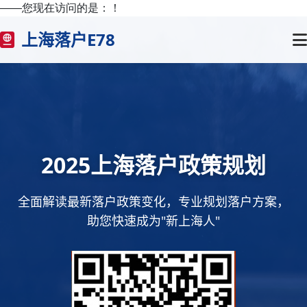
——您现在访问的是：
！